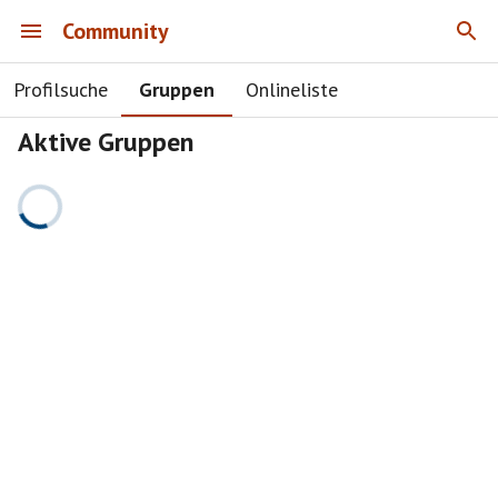
Community
Profilsuche
Gruppen
Onlineliste
Aktive Gruppen