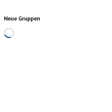
Neue Gruppen