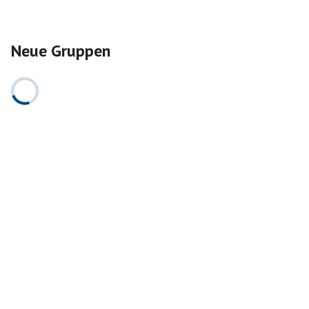
Neue Gruppen