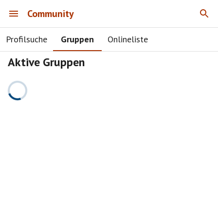
Community
Profilsuche
Gruppen
Onlineliste
Aktive Gruppen