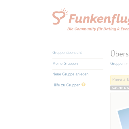
Übers
Gruppenübersicht
Meine Gruppen
Gruppen
» 
Neue Gruppe anlegen
Kunst & K
Hilfe zu Gruppen
SUCHE NA