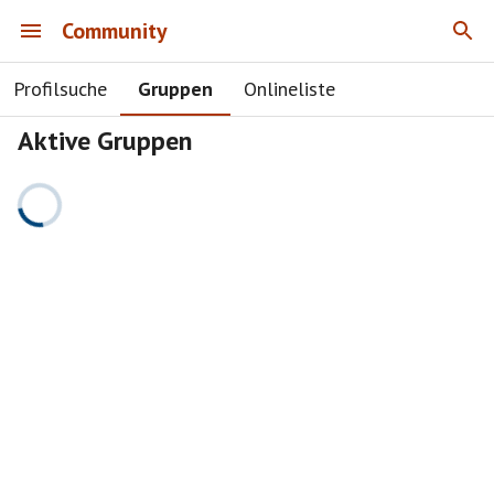
Community
Profilsuche
Gruppen
Onlineliste
Aktive Gruppen