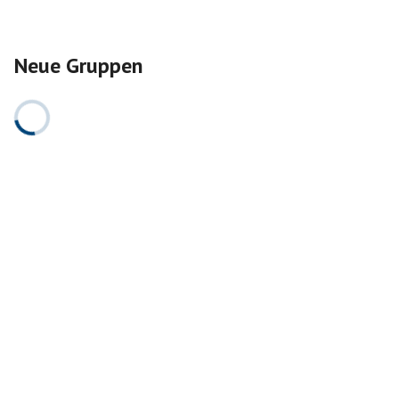
Neue Gruppen