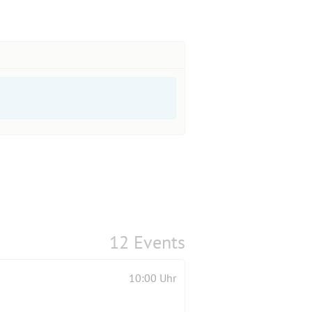
12 Events
10:00 Uhr