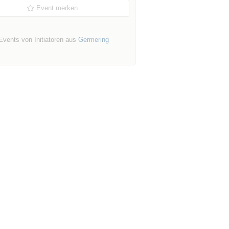
Event merken
Events von Initiatoren aus
Germering