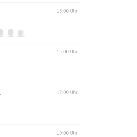
15:00 Uhr
15:00 Uhr
r bei gutem Wetter
17:00 Uhr
19:00 Uhr