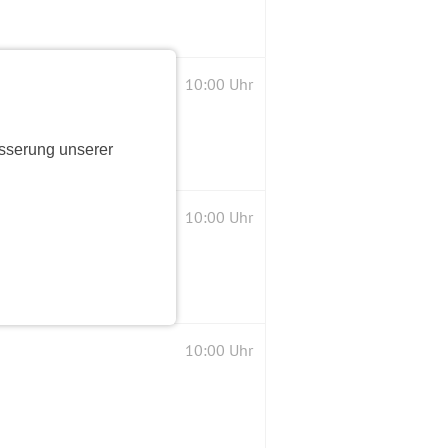
10:00 Uhr
sserung unserer
10:00 Uhr
10:00 Uhr