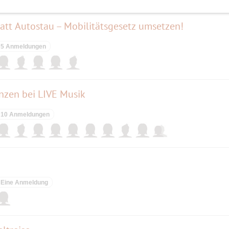
tatt Autostau – Mobilitätsgesetz umsetzen!
5 Anmeldungen
anzen bei LIVE Musik
10 Anmeldungen
Eine Anmeldung