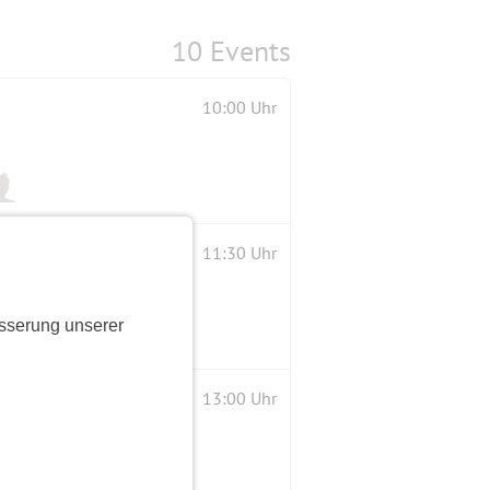
10 Events
10:00 Uhr
11:30 Uhr
sserung unserer
13:00 Uhr