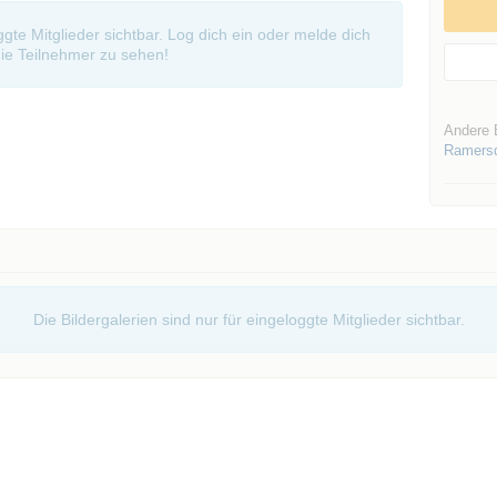
oggte Mitglieder sichtbar. Log dich ein oder melde dich
ie Teilnehmer zu sehen!
Andere 
Ramersd
Die Bildergalerien sind nur für eingeloggte Mitglieder sichtbar.