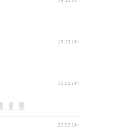
19:30 Uhr
20:00 Uhr
20:00 Uhr