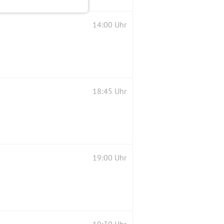
14:00 Uhr
18:45 Uhr
19:00 Uhr
19:30 Uhr