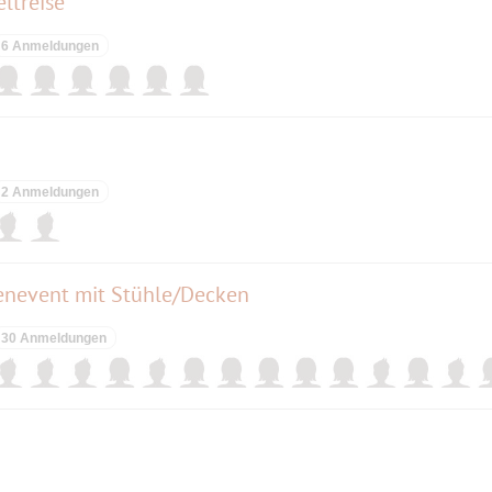
ltreise
6 Anmeldungen
2 Anmeldungen
enevent mit Stühle/Decken
30 Anmeldungen