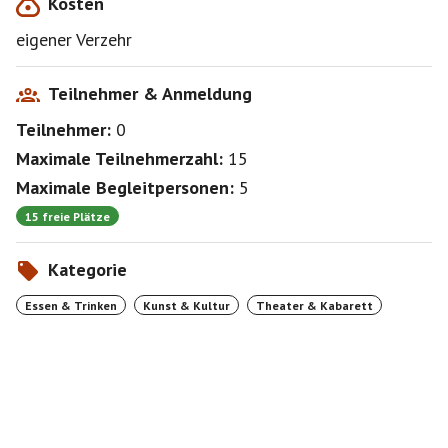
Kosten
eigener Verzehr
Teilnehmer & Anmeldung
Teilnehmer:
0
Maximale Teilnehmerzahl:
15
Maximale Begleitpersonen:
5
15 freie Plätze
Kategorie
Essen & Trinken
Kunst & Kultur
Theater & Kabarett