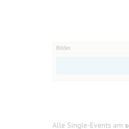
Bilder
Alle Single-Events am
s