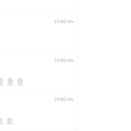
19:00 Uhr
20:00 Uhr
20:00 Uhr