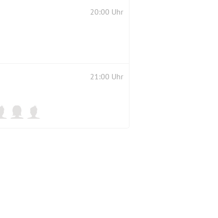
20:00 Uhr
21:00 Uhr