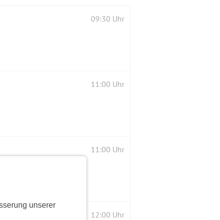
09:30 Uhr
11:00 Uhr
11:00 Uhr
sserung unserer
12:00 Uhr