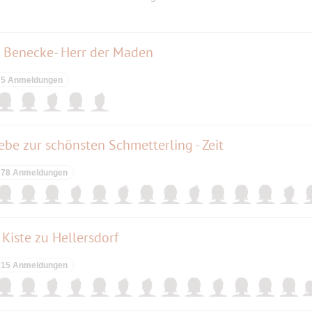
rk Benecke- Herr der Maden
5 Anmeldungen
be zur schönsten Schmetterling - Zeit
78 Anmeldungen
Kiste zu Hellersdorf
15 Anmeldungen