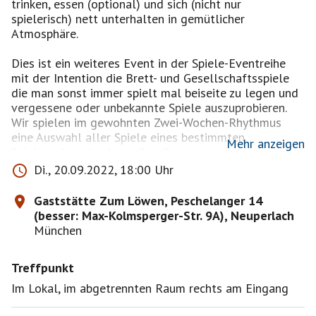
trinken, essen (optional) und sich (nicht nur
spielerisch) nett unterhalten in gemütlicher
Atmosphäre.
Dies ist ein weiteres Event in der Spiele-Eventreihe
mit der Intention die Brett- und Gesellschaftsspiele
die man sonst immer spielt mal beiseite zu legen und
vergessene oder unbekannte Spiele auszuprobieren.
Wir spielen im gewohnten Zwei-Wochen-Rhythmus
eine Auswahl aller Spiele eines bestimmten
Mehr anzeigen
Spieleverlags (und nur diese!).
Di., 20.09.2022, 18:00 Uhr
Wir machen weiter mit den Spielen vom Verlag
"Lookout Spiele". Spielregeln werden bei Bedarf
Gaststätte Zum Löwen, Peschelanger 14
erklärt, wiederholt oder gemeinsam durchgegangen.
(besser: Max-Kolmsperger-Str. 9A), Neuperlach
Wenn ihr eigene Spiele von Lookout mitbringt, bitte
München
auf der Pinnwand vermerken, ebenso Spielewünsche.
Eine umfangreiche Ludographie des Verlags gibt es
Treffpunkt
z.B. hier:
Im Lokal, im abgetrennten Raum rechts am Eingang
www.luding.org/cgi-
bin/PublisherData.py/DEpublisherid/1623