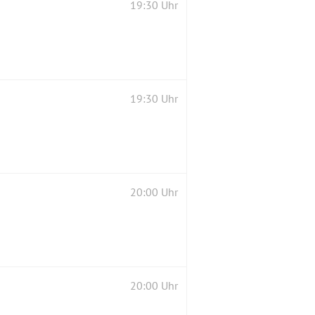
19:30 Uhr
19:30 Uhr
20:00 Uhr
20:00 Uhr