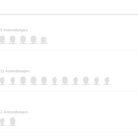
5 Anmeldungen
11 Anmeldungen
2 Anmeldungen