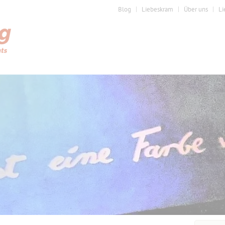
Blog
Liebeskram
Über uns
Li