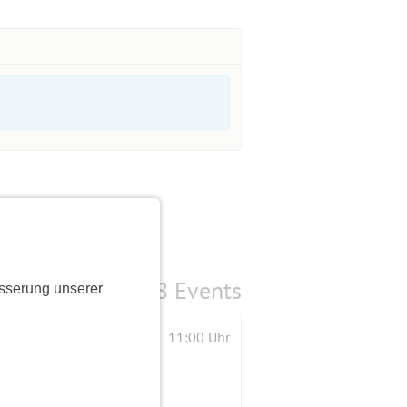
8 Events
sserung unserer
11:00 Uhr