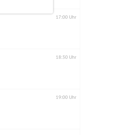
17:00 Uhr
18:30 Uhr
19:00 Uhr