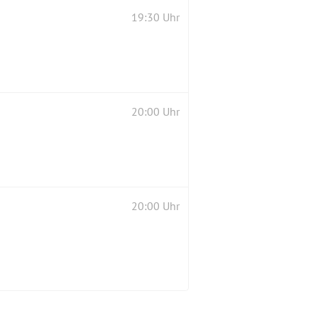
19:30 Uhr
20:00 Uhr
20:00 Uhr