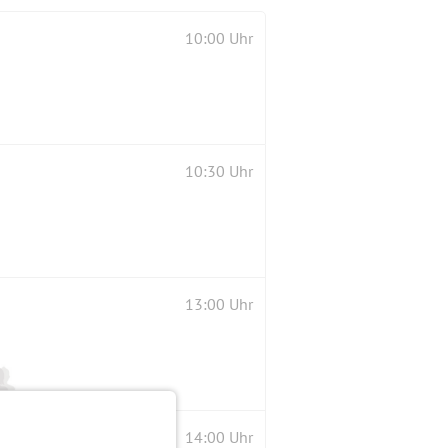
10:00 Uhr
10:30 Uhr
13:00 Uhr
14:00 Uhr