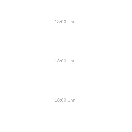
18:00 Uhr
18:00 Uhr
18:00 Uhr