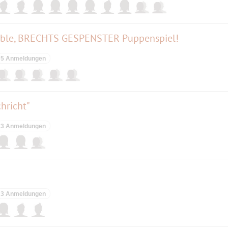
mble, BRECHTS GESPENSTER Puppenspiel!
5 Anmeldungen
chricht"
3 Anmeldungen
3 Anmeldungen