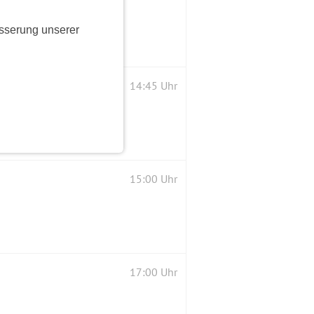
sserung unserer
14:45 Uhr
15:00 Uhr
17:00 Uhr