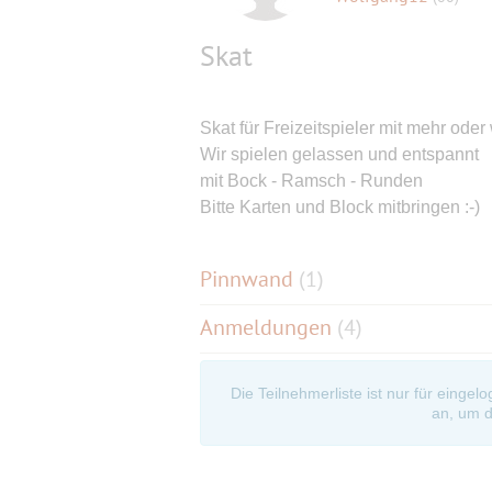
Skat
Skat für Freizeitspieler mit mehr oder
Wir spielen gelassen und entspannt
mit Bock - Ramsch - Runden
Bitte Karten und Block mitbringen :-)
Pinnwand
(
1
)
Anmeldungen
(4)
Die Teilnehmerliste ist nur für eingel
an, um d