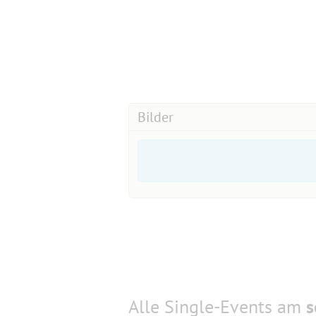
Bilder
Alle Single-Events am
s