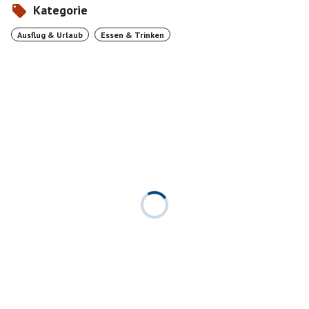
Kategorie
Ausflug & Urlaub
Essen & Trinken