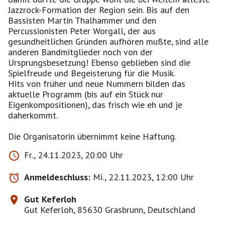
Jazzrock-Formation der Region sein. Bis auf den
Bassisten Martin Thalhammer und den
Percussionisten Peter Worgall, der aus
gesundheitlichen Gründen aufhören mußte, sind alle
anderen Bandmitglieder noch von der
Ursprungsbesetzung! Ebenso geblieben sind die
Spielfreude und Begeisterung für die Musik.
Hits von früher und neue Nummern bilden das
aktuelle Programm (bis auf ein Stück nur
Eigenkompositionen), das frisch wie eh und je
daherkommt.
Fr., 24.11.2023, 20:00 Uhr
Anmeldeschluss:
Mi., 22.11.2023, 12:00 Uhr
Gut Keferloh
Gut Keferloh, 85630 Grasbrunn, Deutschland