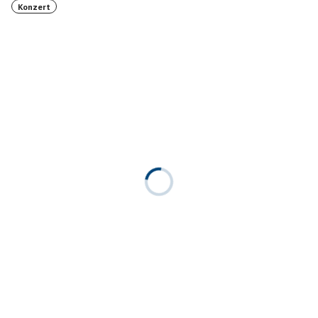
Konzert