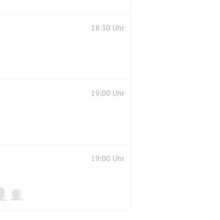
18:30 Uhr
19:00 Uhr
19:00 Uhr