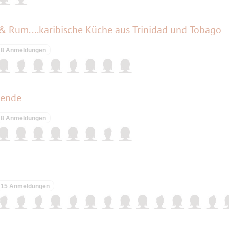
& Rum....karibische Küche aus Trinidad und Tobago
8 Anmeldungen
nende
8 Anmeldungen
15 Anmeldungen