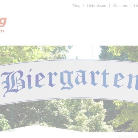
Blog
Liebeskram
Über uns
Li