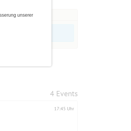
sserung unserer
4 Events
17:45 Uhr