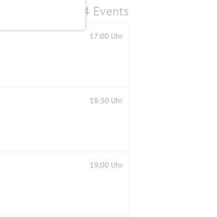
4 Events
17:00 Uhr
18:30 Uhr
19:00 Uhr