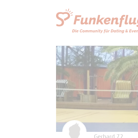
Gerhard 72