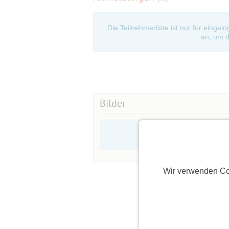
Die Teilnehmerliste ist nur für eingel
an, um d
Bilder
Wir verwenden Co