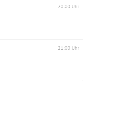
20:00 Uhr
21:00 Uhr