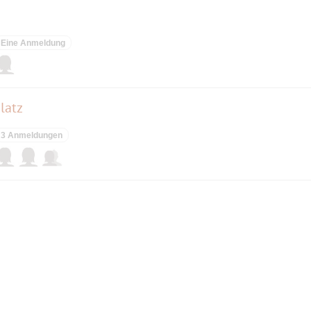
Eine Anmeldung
latz
3 Anmeldungen