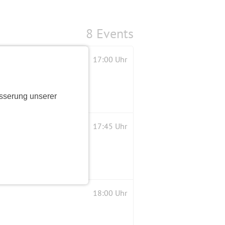
8 Events
17:00 Uhr
sserung unserer
17:45 Uhr
18:00 Uhr