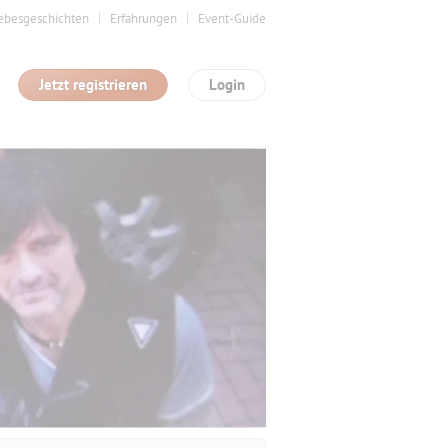
ebesgeschichten
Erfahrungen
Event-Guide
Jetzt registrieren
Login