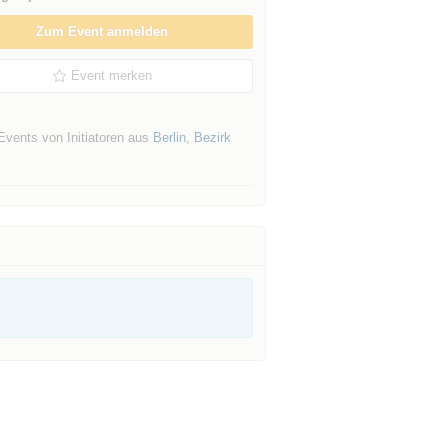
Zum Event anmelden
Event merken
Events von Initiatoren aus
Berlin
,
Bezirk