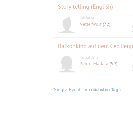
Story telling (English)
Initiator
NetterWolf
(72)
Balkonkino auf dem Cecilienp
Initiatorin
Petra - Madala
(59)
Single-Events am
nächsten Tag
»