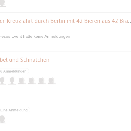
Berliner Bier Woche - Craft-Beer-Kreuzfahrt durch Berlin mit 42 
ieses Event hatte keine Anmeldungen
ibel und Schnatchen
6 Anmeldungen
Eine Anmeldung