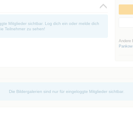
oggte Mitglieder sichtbar. Log dich ein oder melde dich
ie Teilnehmer zu sehen!
Andere 
Pankow
Die Bildergalerien sind nur für eingeloggte Mitglieder sichtbar.