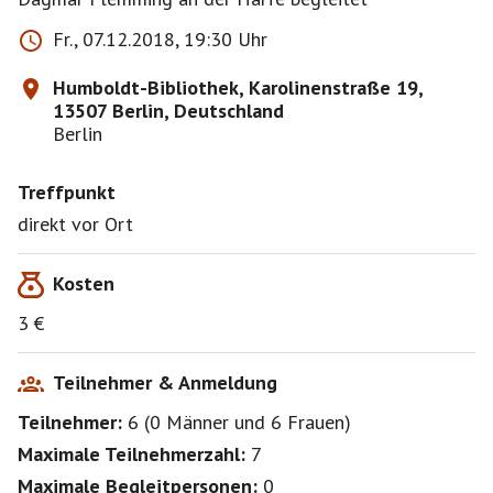
Fr., 07.12.2018, 19:30 Uhr
Humboldt-Bibliothek, Karolinenstraße 19,
13507 Berlin, Deutschland
Berlin
Treffpunkt
direkt vor Ort
Kosten
3 €
Teilnehmer & Anmeldung
Teilnehmer:
6
(
0 Männer
und
6 Frauen
)
Maximale Teilnehmerzahl:
7
Maximale Begleitpersonen:
0