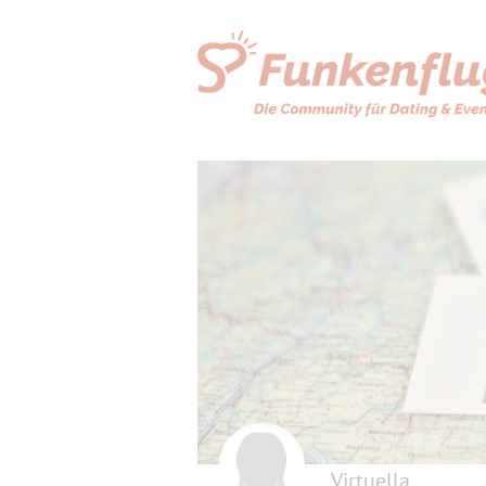
Virtuella