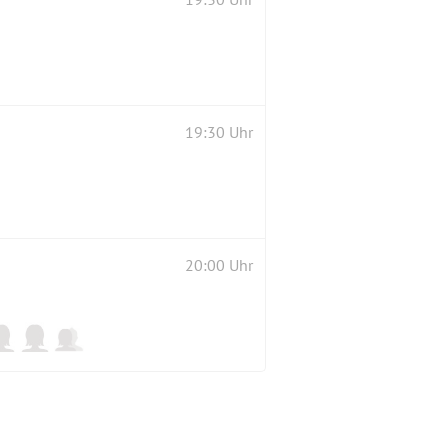
19:30 Uhr
20:00 Uhr