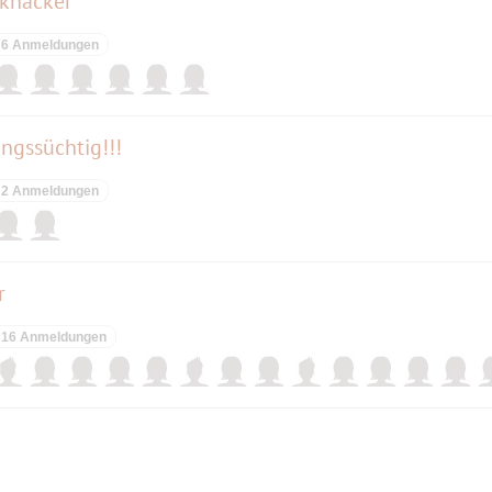
sknacker
6 Anmeldungen
ngssüchtig!!!
2 Anmeldungen
r
16 Anmeldungen