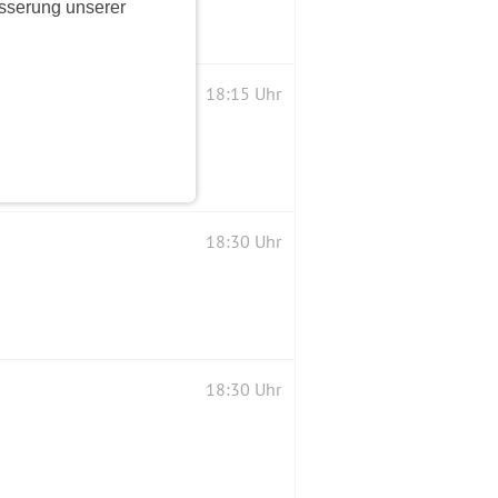
sserung unserer
18:15 Uhr
18:30 Uhr
18:30 Uhr