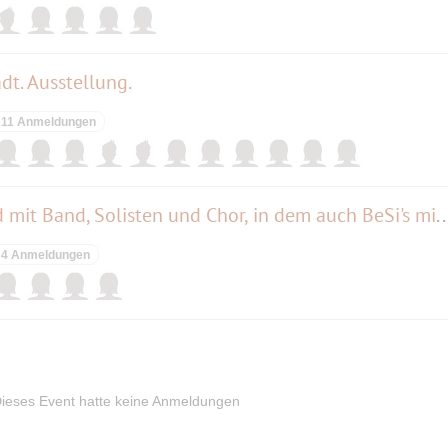
dt. Ausstellung.
11 Anmeldungen
Gospelkonzert Be Encouraged mit Band, Solisten und Chor, in dem auch
4 Anmeldungen
ieses Event hatte keine Anmeldungen