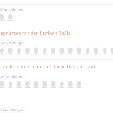
2 Anmeldungen
epnitzsee mit den lustigen BeSis!
14 Anmeldungen
r an der Spree...naturkundliche Dampferfahrt
10 Anmeldungen
5 Anmeldungen