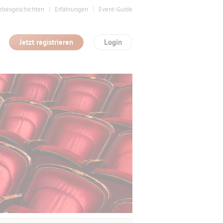
ebesgeschichten
Erfahrungen
Event-Guide
Jetzt registrieren
Login