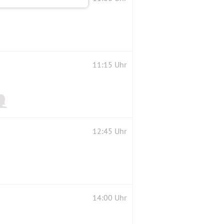
11:15 Uhr
12:45 Uhr
14:00 Uhr