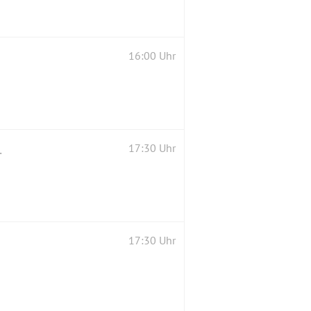
16:00 Uhr
 BeSi's mitsingen!
17:30 Uhr
17:30 Uhr