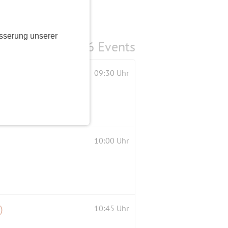
sserung unserer
6 Events
09:30 Uhr
10:00 Uhr
)
10:45 Uhr