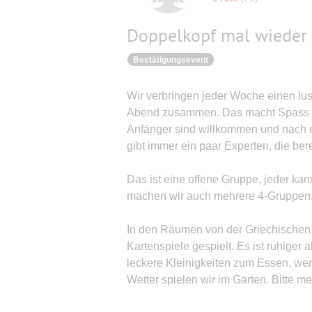
Doppelkopf mal wieder 
Bestätigungsevent
Wir verbringen jeder Woche einen lu
Abend zusammen. Das macht Spass un
Anfänger sind willkommen und nach 
gibt immer ein paar Experten, die bere
Das ist eine offene Gruppe, jeder k
machen wir auch mehrere 4-Gruppen
In den Räumen von der Griechischen
Kartenspiele gespielt. Es ist ruhiger 
leckere Kleinigkeiten zum Essen, we
Wetter spielen wir im Garten. Bitte me