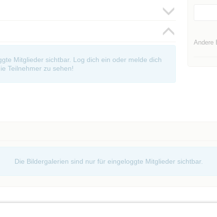
Andere 
oggte Mitglieder sichtbar. Log dich ein oder melde dich
ie Teilnehmer zu sehen!
Die Bildergalerien sind nur für eingeloggte Mitglieder sichtbar.