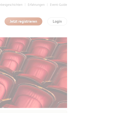
ebesgeschichten
Erfahrungen
Event-Guide
Jetzt registrieren
Login