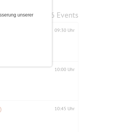
6 Events
sserung unserer
09:30 Uhr
10:00 Uhr
)
10:45 Uhr