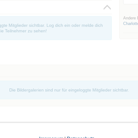
Andere 
Charlott
oggte Mitglieder sichtbar. Log dich ein oder melde dich
ie Teilnehmer zu sehen!
Die Bildergalerien sind nur für eingeloggte Mitglieder sichtbar.