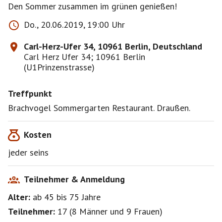
Den Sommer zusammen im grünen genießen!
Do., 20.06.2019, 19:00 Uhr
Carl-Herz-Ufer 34, 10961 Berlin, Deutschland
Carl Herz Ufer 34; 10961 Berlin
(U1Prinzenstrasse)
Treffpunkt
Brachvogel Sommergarten Restaurant. Draußen.
Kosten
jeder seins
Teilnehmer & Anmeldung
Alter:
ab 45
bis 75
Jahre
Teilnehmer:
17
(
8 Männer
und
9 Frauen
)