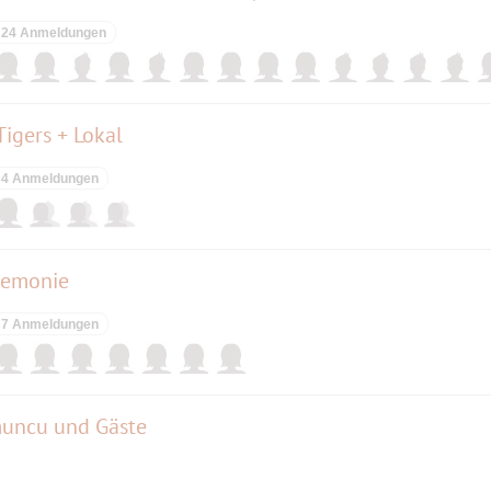
24 Anmeldungen
Tigers + Lokal
4 Anmeldungen
eremonie
7 Anmeldungen
muncu und Gäste