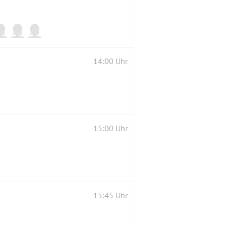
14:00 Uhr
15:00 Uhr
15:45 Uhr