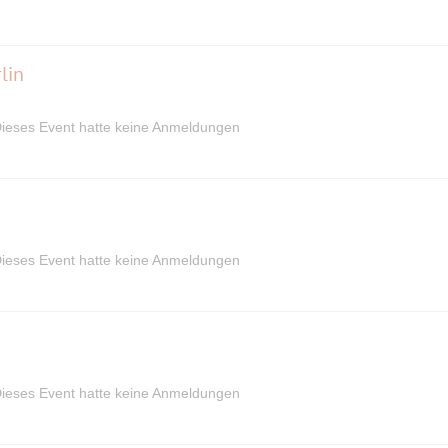
lin
ieses Event hatte keine Anmeldungen
ieses Event hatte keine Anmeldungen
ieses Event hatte keine Anmeldungen