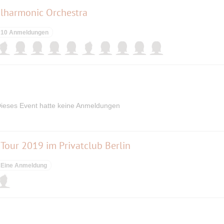
lharmonic Orchestra
10 Anmeldungen
ieses Event hatte keine Anmeldungen
our 2019 im Privatclub Berlin
Eine Anmeldung