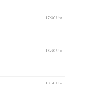
17:00 Uhr
18:30 Uhr
18:30 Uhr