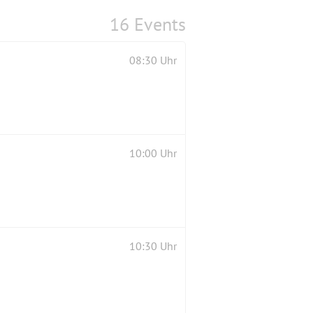
16 Events
08:30 Uhr
10:00 Uhr
10:30 Uhr