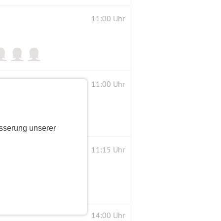
11:00 Uhr
11:00 Uhr
sserung unserer
11:15 Uhr
14:00 Uhr