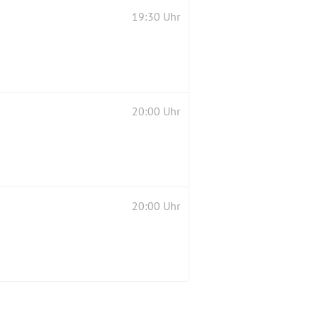
19:30 Uhr
20:00 Uhr
20:00 Uhr