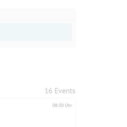
16 Events
08:30 Uhr