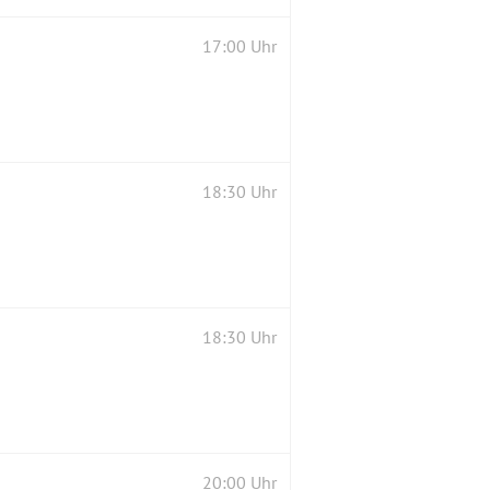
17:00 Uhr
18:30 Uhr
18:30 Uhr
20:00 Uhr