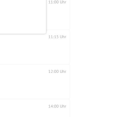
11:00 Uhr
11:15 Uhr
12:00 Uhr
14:00 Uhr