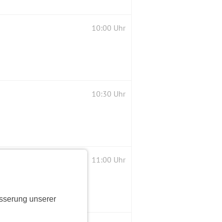
10:00 Uhr
10:30 Uhr
11:00 Uhr
sserung unserer