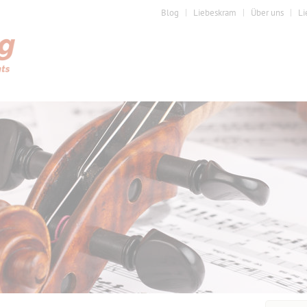
Blog
Liebeskram
Über uns
Li