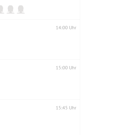
14:00 Uhr
15:00 Uhr
15:45 Uhr