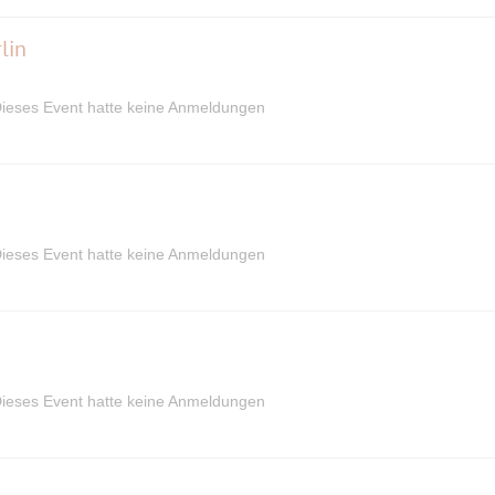
lin
ieses Event hatte keine Anmeldungen
ieses Event hatte keine Anmeldungen
ieses Event hatte keine Anmeldungen