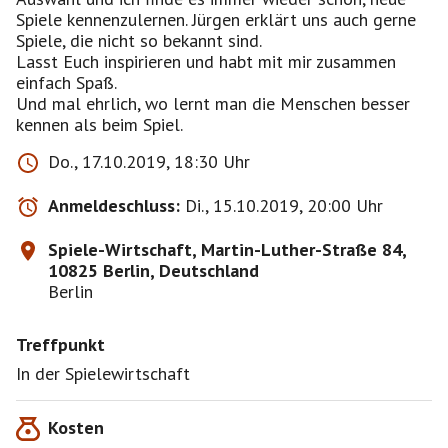
Spiele kennenzulernen. Jürgen erklärt uns auch gerne
Spiele, die nicht so bekannt sind.
Lasst Euch inspirieren und habt mit mir zusammen
einfach Spaß.
Und mal ehrlich, wo lernt man die Menschen besser
kennen als beim Spiel.
Do., 17.10.2019, 18:30 Uhr
Anmeldeschluss:
Di., 15.10.2019, 20:00 Uhr
Spiele-Wirtschaft, Martin-Luther-Straße 84,
10825 Berlin, Deutschland
Berlin
Treffpunkt
In der Spielewirtschaft
Kosten