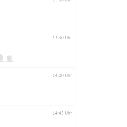
13:30 Uhr
14:00 Uhr
14:45 Uhr