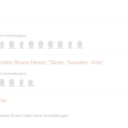
9 Anmeldungen
ble Bruno Henze: "Tänze - Sonaten - Irish"
4 Anmeldungen
lin
ieses Event hatte keine Anmeldungen