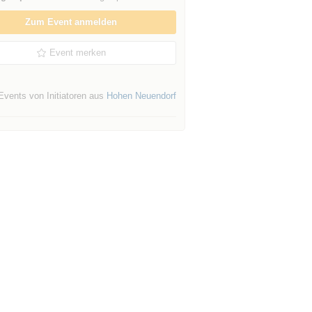
Zum Event anmelden
Event merken
Events von Initiatoren aus
Hohen Neuendorf