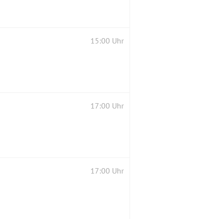
15:00 Uhr
17:00 Uhr
17:00 Uhr