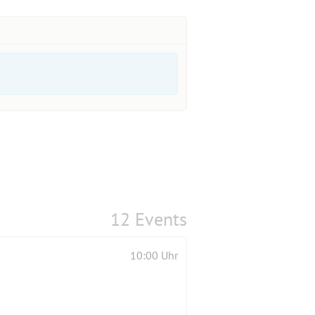
12 Events
10:00 Uhr