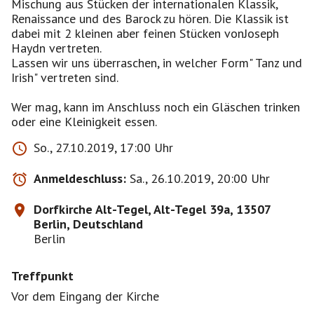
Mischung aus Stücken der internationalen Klassik,
Renaissance und des Barock zu hören. Die Klassik ist
dabei mit 2 kleinen aber feinen Stücken vonJoseph
Haydn vertreten.
Lassen wir uns überraschen, in welcher Form" Tanz und
Irish" vertreten sind.
Wer mag, kann im Anschluss noch ein Gläschen trinken
oder eine Kleinigkeit essen.
So., 27.10.2019, 17:00 Uhr
Anmeldeschluss:
Sa., 26.10.2019, 20:00 Uhr
Dorfkirche Alt-Tegel, Alt-Tegel 39a, 13507
Berlin, Deutschland
Berlin
Treffpunkt
Vor dem Eingang der Kirche