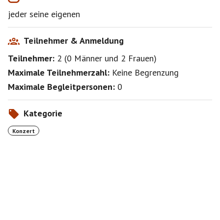
jeder seine eigenen
Teilnehmer & Anmeldung
Teilnehmer:
2
(
0 Männer
und
2 Frauen
)
Maximale Teilnehmerzahl:
Keine Begrenzung
Maximale Begleitpersonen:
0
Kategorie
Konzert