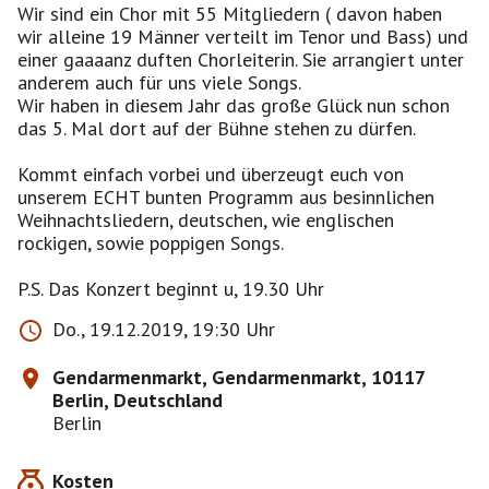
Wir sind ein Chor mit 55 Mitgliedern ( davon haben
wir alleine 19 Männer verteilt im Tenor und Bass) und
einer gaaaanz duften Chorleiterin. Sie arrangiert unter
anderem auch für uns viele Songs.
Wir haben in diesem Jahr das große Glück nun schon
das 5. Mal dort auf der Bühne stehen zu dürfen.
Kommt einfach vorbei und überzeugt euch von
unserem ECHT bunten Programm aus besinnlichen
Weihnachtsliedern, deutschen, wie englischen
rockigen, sowie poppigen Songs.
P.S. Das Konzert beginnt u, 19.30 Uhr
Do., 19.12.2019, 19:30 Uhr
Gendarmenmarkt, Gendarmenmarkt, 10117
Berlin, Deutschland
Berlin
Kosten