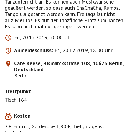
Tanzunterricht an. Es können auch Musikwünsche
geäußert werden, so dass auch ChaChaCha, Rumba,
Tango u.a getanzt werden kann. Freitags ist nicht
allzuviel los. Es auf der Tanzfläche Platz zum Tanzen.
Es kann auch mal nur gezappelt werden....
Fr., 20.12.2019, 20:00 Uhr
Anmeldeschluss:
Fr., 20.12.2019, 18:00 Uhr
Café Keese, Bismarckstraße 108, 10625 Berlin,
Deutschland
Berlin
Treffpunkt
Tisch 164
Kosten
2 € Eintritt, Garderobe 1,80 €, Tiefgarage ist