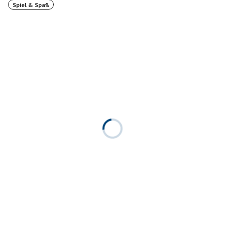
Spiel & Spaß