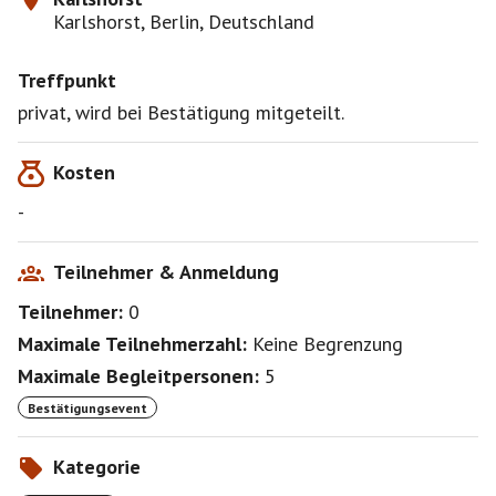
Karlshorst, Berlin, Deutschland
Treffpunkt
privat, wird bei Bestätigung mitgeteilt.
Kosten
-
Teilnehmer & Anmeldung
Teilnehmer:
0
Maximale Teilnehmerzahl:
Keine Begrenzung
Maximale Begleitpersonen:
5
Bestätigungsevent
Kategorie