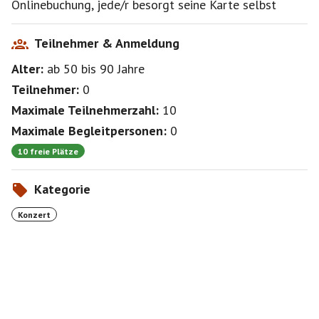
Onlinebuchung, jede/r besorgt seine Karte selbst
Teilnehmer & Anmeldung
Alter:
ab 50
bis 90
Jahre
Teilnehmer:
0
Maximale Teilnehmerzahl:
10
Maximale Begleitpersonen:
0
10 freie Plätze
Kategorie
Konzert