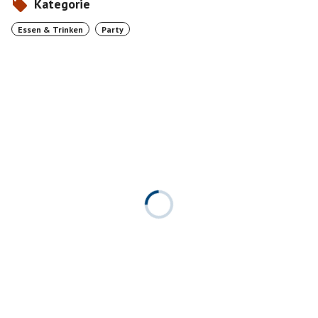
Kategorie
Essen & Trinken
Party