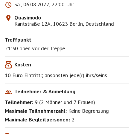
Sa., 06.08.2022, 22:00 Uhr
Quasimodo
Kantstraße 12A, 10623 Berlin, Deutschland
Treffpunkt
21:30 oben vor der Treppe
Kosten
10 Euro Eintritt:; ansonsten jede(r) ihrs/seins
Teilnehmer & Anmeldung
Teilnehmer:
9
(
2 Männer
und
7 Frauen
)
Maximale Teilnehmerzahl:
Keine Begrenzung
Maximale Begleitpersonen:
2