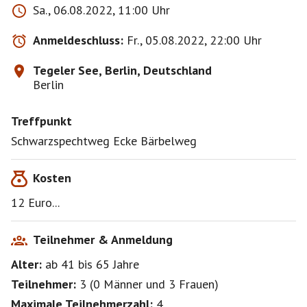
Sa., 06.08.2022, 11:00 Uhr
Anmeldeschluss:
Fr., 05.08.2022, 22:00 Uhr
Tegeler See, Berlin, Deutschland
Berlin
Treffpunkt
Schwarzspechtweg Ecke Bärbelweg
Kosten
12 Euro...
Teilnehmer & Anmeldung
Alter:
ab 41
bis 65
Jahre
Teilnehmer:
3
(
0 Männer
und
3 Frauen
)
Maximale Teilnehmerzahl:
4