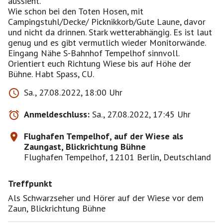
aussieht.
Wie schon bei den Toten Hosen, mit
Campingstuhl/Decke/ Picknikkorb/Gute Laune, davor
und nicht da drinnen. Stark wetterabhängig. Es ist laut
genug und es gibt vermutlich wieder Monitorwände.
Eingang Nähe S-Bahnhof Tempelhof sinnvoll.
Orientiert euch Richtung Wiese bis auf Höhe der
Bühne. Habt Spass, CU.
Sa., 27.08.2022, 18:00 Uhr
Anmeldeschluss:
Sa., 27.08.2022, 17:45 Uhr
Flughafen Tempelhof, auf der Wiese als
Zaungast, Blickrichtung Bühne
Flughafen Tempelhof, 12101 Berlin, Deutschland
Treffpunkt
Als Schwarzseher und Hörer auf der Wiese vor dem
Zaun, Blickrichtung Bühne