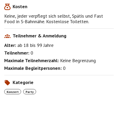
Kosten
Keine, jeder verpflegt sich selbst, Spätis und Fast
Food in S-Bahnnähe. Kostenlose Toiletten.
Teilnehmer & Anmeldung
Alter:
ab 18
bis 99
Jahre
Teilnehmer:
0
Maximale Teilnehmerzahl:
Keine Begrenzung
Maximale Begleitpersonen:
0
Kategorie
Konzert
Party