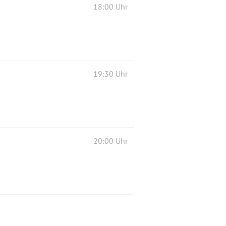
18:00 Uhr
19:30 Uhr
20:00 Uhr