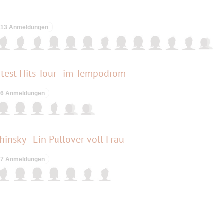
13 Anmeldungen
test Hits Tour - im Tempodrom
6 Anmeldungen
insky - Ein Pullover voll Frau
7 Anmeldungen