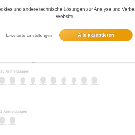
okies und andere technische Lösungen zur Analyse und Verbe
Website.
Alle akzeptieren
Erweiterte Einstellungen
elben Tag
harlottenburg)
10 Anmeldungen
2 Anmeldungen