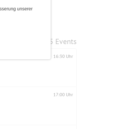
sserung unserer
5 Events
16:30 Uhr
17:00 Uhr