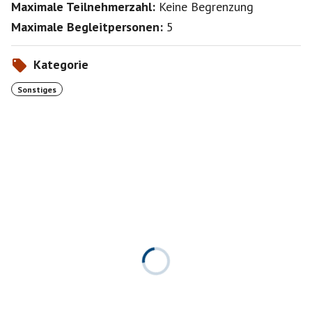
Maximale Teilnehmerzahl:
Keine Begrenzung
Maximale Begleitpersonen:
5
Kategorie
Sonstiges