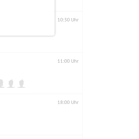
10:30 Uhr
11:00 Uhr
18:00 Uhr