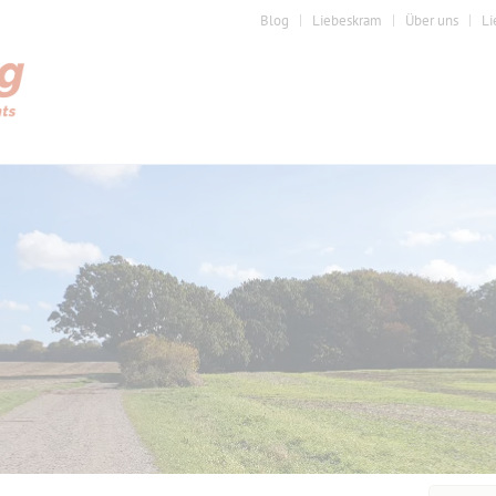
Blog
Liebeskram
Über uns
Li