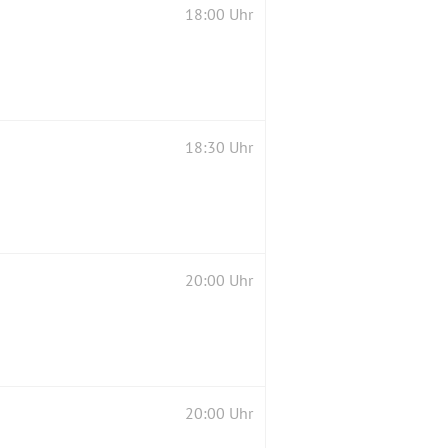
18:00 Uhr
18:30 Uhr
20:00 Uhr
20:00 Uhr