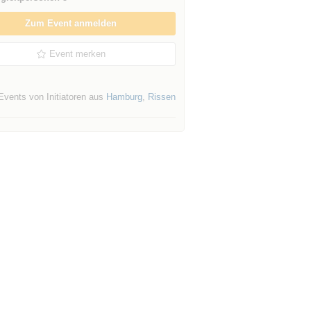
Zum Event anmelden
Event merken
Events von Initiatoren aus
Hamburg
,
Rissen