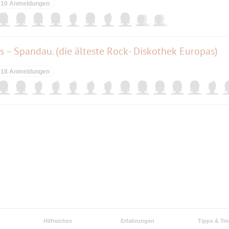
10 Anmeldungen
s – Spandau. (die älteste Rock- Diskothek Europas)
18 Anmeldungen
Hilfreiches
Erfahrungen
Tipps & Tri