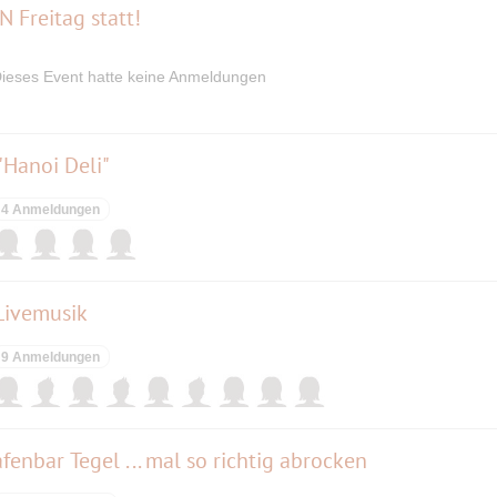
N Freitag statt!
ieses Event hatte keine Anmeldungen
"Hanoi Deli"
4 Anmeldungen
 Livemusik
9 Anmeldungen
fenbar Tegel ... mal so richtig abrocken