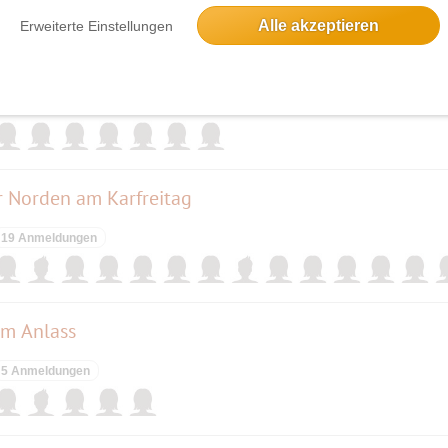
Alle akzeptieren
Erweiterte Einstellungen
7 Anmeldungen
r Norden am Karfreitag
19 Anmeldungen
lem Anlass
5 Anmeldungen