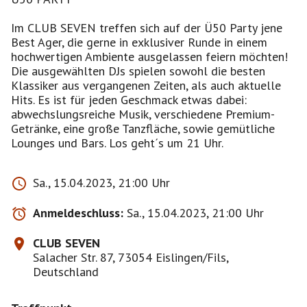
Im CLUB SEVEN treffen sich auf der Ü50 Party jene
Best Ager, die gerne in exklusiver Runde in einem
hochwertigen Ambiente ausgelassen feiern möchten!
Die ausgewählten DJs spielen sowohl die besten
Klassiker aus vergangenen Zeiten, als auch aktuelle
Hits. Es ist für jeden Geschmack etwas dabei:
abwechslungsreiche Musik, verschiedene Premium-
Getränke, eine große Tanzfläche, sowie gemütliche
Lounges und Bars. Los geht´s um 21 Uhr.
Sa., 15.04.2023, 21:00 Uhr
Anmeldeschluss:
Sa., 15.04.2023, 21:00 Uhr
CLUB SEVEN
Salacher Str. 87, 73054 Eislingen/Fils,
Deutschland