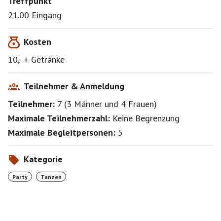
Treffpunkt
21.00 Eingang
Kosten
10,- + Getränke
Teilnehmer & Anmeldung
Teilnehmer:
7
(
3 Männer
und
4 Frauen
)
Maximale Teilnehmerzahl:
Keine Begrenzung
Maximale Begleitpersonen:
5
Kategorie
Party
Tanzen