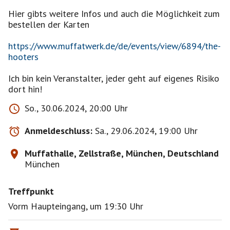
Hier gibts weitere Infos und auch die Möglichkeit zum
bestellen der Karten
https://www.muffatwerk.de/de/events/view/6894/the-
hooters
Ich bin kein Veranstalter, jeder geht auf eigenes Risiko
dort hin!
So., 30.06.2024, 20:00 Uhr
Anmeldeschluss:
Sa., 29.06.2024, 19:00 Uhr
Muffathalle, Zellstraße, München, Deutschland
München
Treffpunkt
Vorm Haupteingang, um 19:30 Uhr