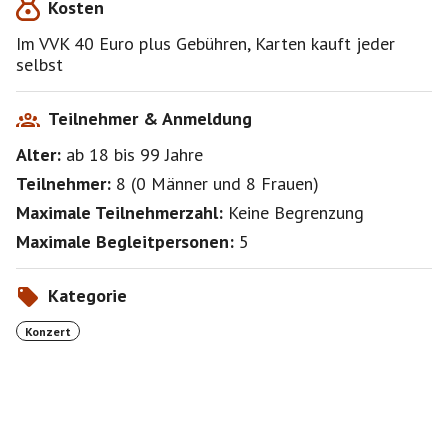
Kosten
Im VVK 40 Euro plus Gebühren, Karten kauft jeder
selbst
Teilnehmer & Anmeldung
Alter:
ab 18
bis 99
Jahre
Teilnehmer:
8
(
0 Männer
und
8 Frauen
)
Maximale Teilnehmerzahl:
Keine Begrenzung
Maximale Begleitpersonen:
5
Kategorie
Konzert