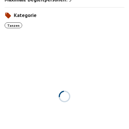
Kategorie
Tanzen