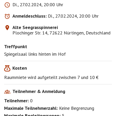
Di., 27.02.2024, 20:00 Uhr
Anmeldeschluss:
Di., 27.02.2024, 20:00 Uhr
Alte Seegrasspinnerei
Plochinger Str. 14, 72622 Nürtingen, Deutschland
Treffpunkt
Spiegelsaal links hinten im Hof
Kosten
Raummiete wird aufgeteilt zwischen 7 und 10 €
Teilnehmer & Anmeldung
Teilnehmer:
0
Maximale Teilnehmerzahl:
Keine Begrenzung
Maximale Begleitpersonen:
5