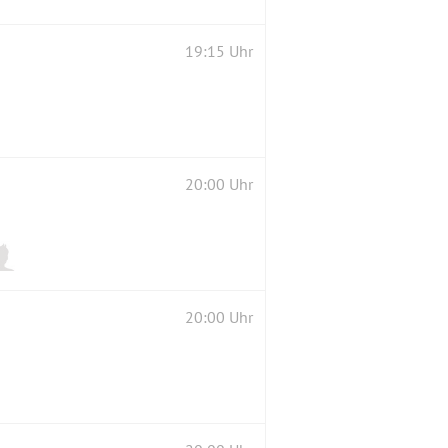
19:15 Uhr
20:00 Uhr
20:00 Uhr