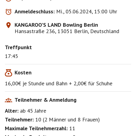
Anmeldeschluss:
Mi., 05.06.2024, 15:00 Uhr
KANGAROO'S LAND Bowling Berlin
Hansastraße 236, 13051 Berlin, Deutschland
Treffpunkt
17:45
Kosten
16,00€ je Stunde und Bahn + 2,00€ für Schuhe
Teilnehmer & Anmeldung
Alter:
ab 45
Jahre
Teilnehmer:
10
(
2 Männer
und
8 Frauen
)
Maximale Teilnehmerzahl:
11