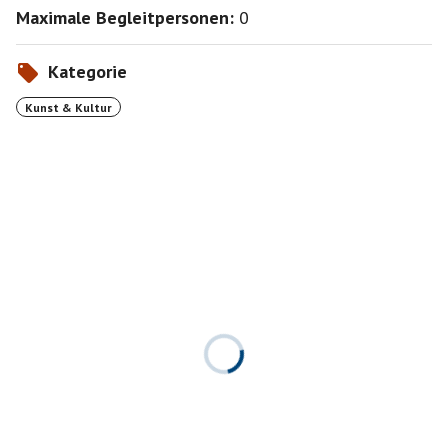
Maximale Begleitpersonen:
0
Kategorie
Kunst & Kultur