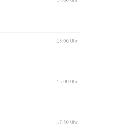
14:00 Uhr
15:00 Uhr
15:00 Uhr
17:30 Uhr