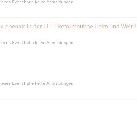
ieses Event hatte keine Anmeldungen
 openair In der FIT- ! Reformbühne Heim und Welt!!
ieses Event hatte keine Anmeldungen
ieses Event hatte keine Anmeldungen