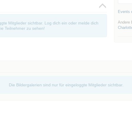
Events d
Andere 
oggte Mitglieder sichtbar. Log dich ein oder melde dich
Charlott
ie Teilnehmer zu sehen!
Die Bildergalerien sind nur für eingeloggte Mitglieder sichtbar.