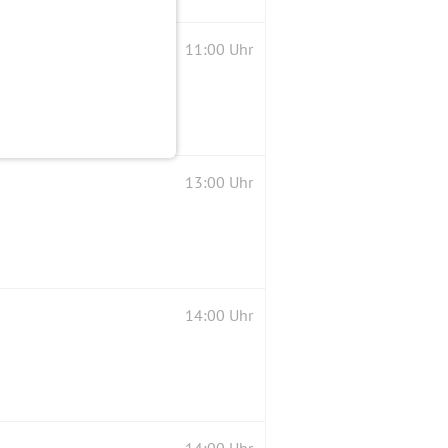
rück nach Hennigsdorf
11:00 Uhr
13:00 Uhr
14:00 Uhr