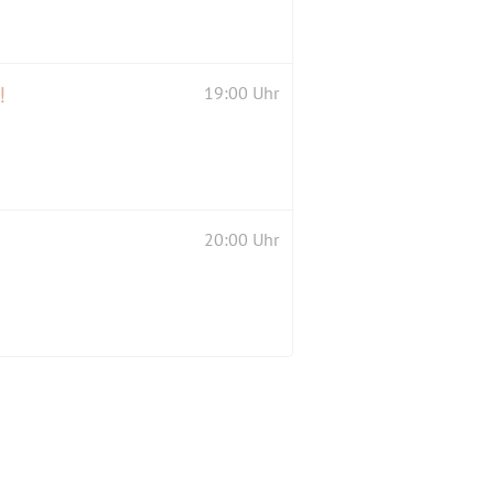
!
19:00 Uhr
20:00 Uhr