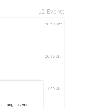
12 Events
10:30 Uhr
10:30 Uhr
11:00 Uhr
sserung unserer