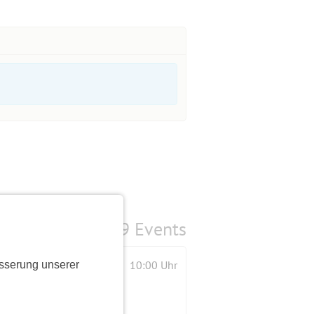
9 Events
10:00 Uhr
sserung unserer