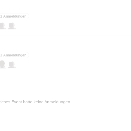
2 Anmeldungen
2 Anmeldungen
ieses Event hatte keine Anmeldungen