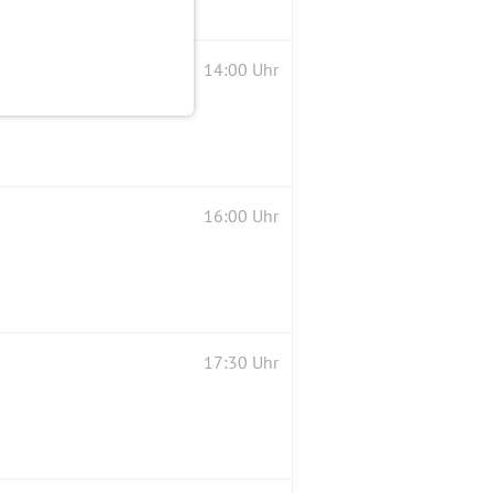
14:00 Uhr
16:00 Uhr
17:30 Uhr