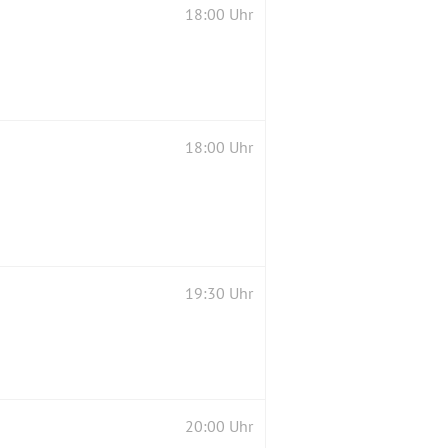
18:00 Uhr
18:00 Uhr
19:30 Uhr
20:00 Uhr