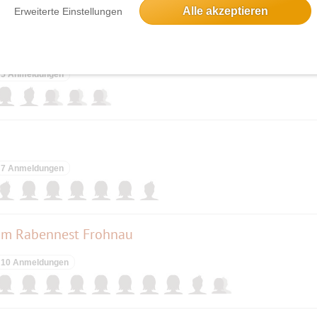
Alle akzeptieren
Erweiterte Einstellungen
5 Anmeldungen
7 Anmeldungen
e im Rabennest Frohnau
10 Anmeldungen