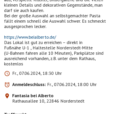
kleinen Details und dekorativen Gegenstände, man
darf sie auch kaufen.
Bei der große Auswahl an selbstgemachter Pasta
fällt einem schnell die Auswahl schwer. Es schmeckt
ausgesprochen lecker.
https://www.beialberto.de/
Das Lokal ist gut zu erreichen – direkt in
Fußnähe U-1 , Haltestelle Norderstedt-Mitte
(U-Bahnen fahren alle 10 Minuten), Parkplätze sind
ausreichend vorhanden, z.B. unter dem Rathaus,
kostenlos
Fr., 07.06.2024, 18:30 Uhr
Anmeldeschluss:
Fr., 07.06.2024, 18:00 Uhr
Fantasia bei Alberto
Rathausallee 10, 22846 Norderstedt