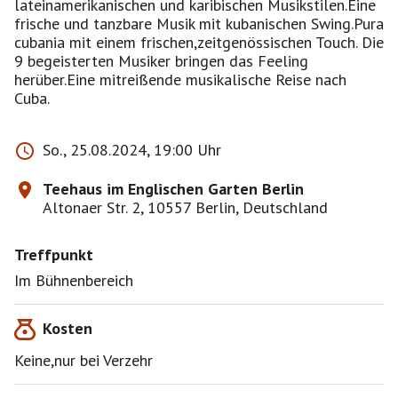
lateinamerikanischen und karibischen Musikstilen.Eine
frische und tanzbare Musik mit kubanischen Swing.Pura
cubania mit einem frischen,zeitgenössischen Touch. Die
9 begeisterten Musiker bringen das Feeling
herüber.Eine mitreißende musikalische Reise nach
Cuba.
So., 25.08.2024, 19:00 Uhr
Teehaus im Englischen Garten Berlin
Altonaer Str. 2, 10557 Berlin, Deutschland
Treffpunkt
Im Bühnenbereich
Kosten
Keine,nur bei Verzehr