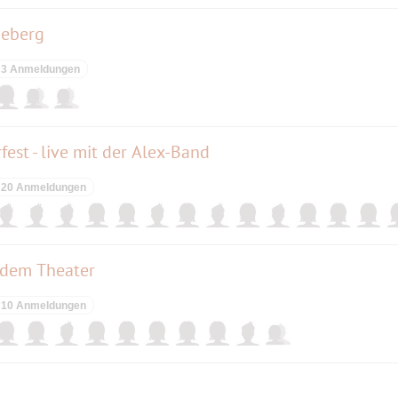
neberg
3 Anmeldungen
st - live mit der Alex-Band
20 Anmeldungen
 dem Theater
10 Anmeldungen