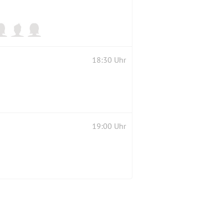
18:30 Uhr
19:00 Uhr