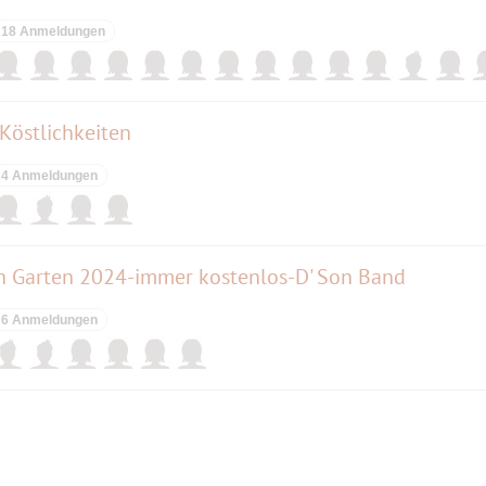
18 Anmeldungen
Köstlichkeiten
4 Anmeldungen
 Garten 2024-immer kostenlos-D' Son Band
6 Anmeldungen