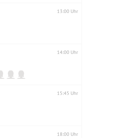
13:00 Uhr
14:00 Uhr
15:45 Uhr
18:00 Uhr