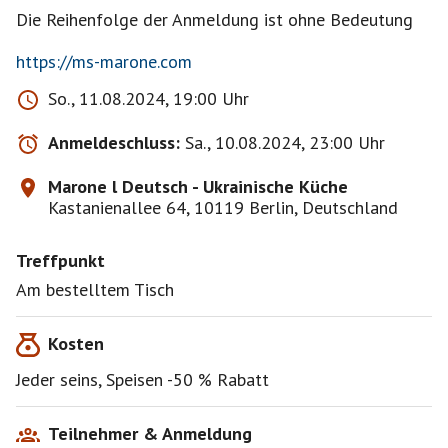
Die Reihenfolge der Anmeldung ist ohne Bedeutung
https://ms-marone.com
So., 11.08.2024, 19:00 Uhr
Anmeldeschluss:
Sa., 10.08.2024, 23:00 Uhr
Marone l Deutsch - Ukrainische Küche
Kastanienallee 64, 10119 Berlin, Deutschland
Treffpunkt
Am bestelltem Tisch
Kosten
Jeder seins, Speisen -50 % Rabatt
Teilnehmer & Anmeldung