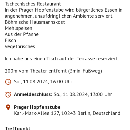
Tschechisches Restaurant
In der Prager Hopfenstube wird bürgerliches Essen in
angenehmen, unaufdringlichen Ambiente serviert.
Böhmische Hausmannskost
Mehlspeisen
Aus der Pfanne
Fisch
Vegetarisches
Ich habe uns einen Tisch auf der Terrasse reserviert.
200m vom Theater entfernt (3min. Fußweg)
So., 11.08.2024, 16:00 Uhr
Anmeldeschluss:
So., 11.08.2024, 13:00 Uhr
Prager Hopfenstube
Karl-Marx-Allee 127, 10243 Berlin, Deutschland
Treffpunkt