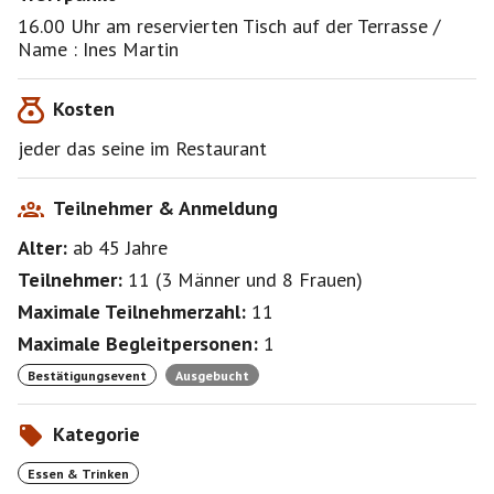
16.00 Uhr am reservierten Tisch auf der Terrasse /
Name : Ines Martin
Kosten
jeder das seine im Restaurant
Teilnehmer & Anmeldung
Alter:
ab 45
Jahre
Teilnehmer:
11
(
3 Männer
und
8 Frauen
)
Maximale Teilnehmerzahl:
11
Maximale Begleitpersonen:
1
Bestätigungsevent
Ausgebucht
Kategorie
Essen & Trinken